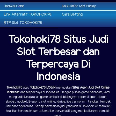
Jadwal Bank
Kalkulator Mix Parlay
Link Alternatif TOKOHOKI78
Cara Betting
RTP Slot TOKOHOKI78
Tokohoki78 Situs Judi
Slot Terbesar dan
Terpercaya Di
Indonesia
Tokohoki78
atau
Tokohoki78 LOGIN
merupakan
Situs Agen Judi Slot Online
Terbesar
dan terpercaya di Indonesia. Dengan pilihan game beragam, kami
menghadirkan puluhan game terbaik di bidangnya seperti sportsbook,
sbobet, ubobet, E-sport, slot online, idnlive, live casino, mm tangkas, tembak
ikan dan togel online. Setiap permainan judi yang ada di Tokohoki78 memiliki
keunikan tersendiri serta tampilan bervariatif yang menjadikannya semakin
seru.