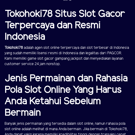
Tokohoki78 Situs Slot Gacor
Terpercaya dan Resmi
Indonesia
Tokohoki78
adalah agen slot online terpercaya dan slot terbesar di Indonesia
yang sudah memiliki lisensi resmi di Indonesia dan legalitas dari PAGCOR.
Kami memiliki game slot gacor gampang jackpot dan menyediakan layanan
customer service 24 jam nonstop.
Jenis Permainan dan Rahasia
Pola Slot Online Yang Harus
Anda Ketahui Sebelum
Bermain
Banyak jenis permainan yang tersedia dalam slot online, namun rahasia pola
slot online adalah melihat di mana Anda bermain. Jika bermain di Tokohoki78,
Anda dapat yakin karena memiliki kredibilitas tinggi dengan transaksi cepat