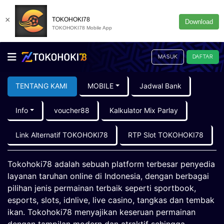
×
TOKOHOKI78
Download
TOKOHOKI78 Mobile App
MASUK
DAFTAR
TENTANG KAMI
MOBILE
Jadwal Bank
Info
voucher88
Kalkulator Mix Parlay
Link Alternatif TOKOHOKI78
RTP Slot TOKOHOKI78
Tokohoki78 adalah sebuah platform terbesar penyedia
layanan taruhan online di Indonesia, dengan berbagai
pilihan jenis permainan terbaik seperti sportbook,
esports, slots, idnlive, live casino, tangkas dan tembak
ikan. Tokohoki78 menyajikan keseruan permainan