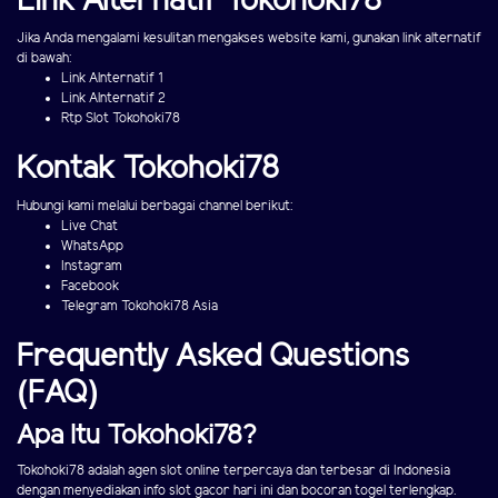
Link Alternatif Tokohoki78
Jika Anda mengalami kesulitan mengakses website kami, gunakan link alternatif
di bawah:
Link Alnternatif 1
Link Alnternatif 2
Rtp Slot Tokohoki78
Kontak Tokohoki78
Hubungi kami melalui berbagai channel berikut:
Live Chat
WhatsApp
Instagram
Facebook
Telegram Tokohoki78 Asia
Frequently Asked Questions
(FAQ)
Apa Itu Tokohoki78?
Tokohoki78 adalah agen slot online terpercaya dan terbesar di Indonesia
dengan menyediakan info slot gacor hari ini dan bocoran togel terlengkap.