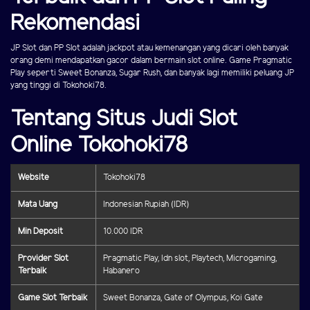
Rekomendasi
JP Slot dan PP Slot adalah jackpot atau kemenangan yang dicari oleh banyak
orang demi mendapatkan gacor dalam bermain slot online. Game Pragmatic
Play seperti Sweet Bonanza, Sugar Rush, dan banyak lagi memiliki peluang JP
yang tinggi di Tokohoki78.
Tentang Situs Judi Slot
Online Tokohoki78
Website
Tokohoki78
Mata Uang
Indonesian Rupiah (IDR)
Min Deposit
10.000 IDR
Provider Slot
Pragmatic Play, Idn slot, Playtech, Microgaming,
Terbaik
Habanero
Game Slot Terbaik
Sweet Bonanza, Gate of Olympus, Koi Gate