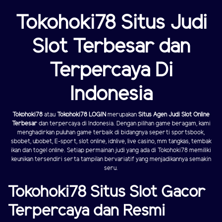
Tokohoki78 Situs Judi
Slot Terbesar dan
Terpercaya Di
Indonesia
Tokohoki78
atau
Tokohoki78 LOGIN
merupakan
Situs Agen Judi Slot Online
Terbesar
dan terpercaya di Indonesia. Dengan pilihan game beragam, kami
menghadirkan puluhan game terbaik di bidangnya seperti sportsbook,
sbobet, ubobet, E-sport, slot online, idnlive, live casino, mm tangkas, tembak
ikan dan togel online. Setiap permainan judi yang ada di Tokohoki78 memiliki
keunikan tersendiri serta tampilan bervariatif yang menjadikannya semakin
seru.
Tokohoki78 Situs Slot Gacor
Terpercaya dan Resmi